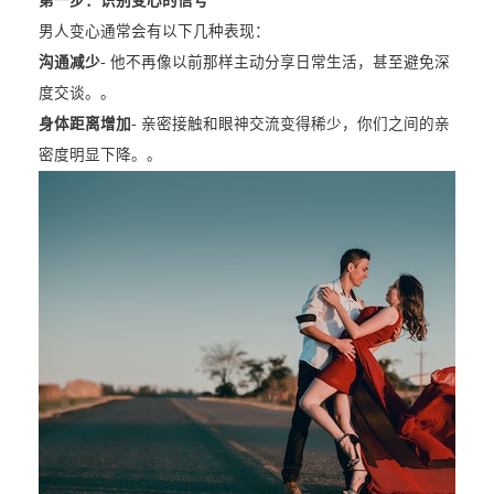
第一步：识别变心的信号
男人变心通常会有以下几种表现：
沟通减少
- 他不再像以前那样主动分享日常生活，甚至避免深
度交谈。。
身体距离增加
- 亲密接触和眼神交流变得稀少，你们之间的亲
密度明显下降。。