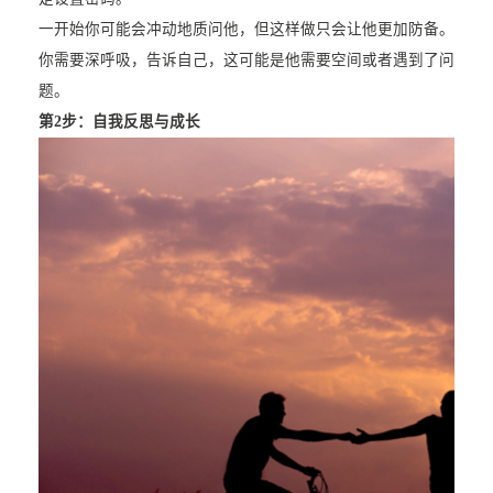
一开始你可能会冲动地质问他，但这样做只会让他更加防备。
你需要深呼吸，告诉自己，这可能是他需要空间或者遇到了问
题。
第2步：
自我反思与成长