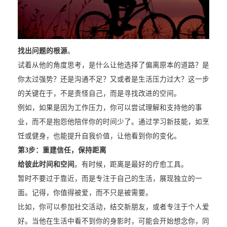
找出问题的根源
。
试着从他的角度思考，是什么让他选择了偏离原本的道路？是
你太过强势？还是沟通不足？又或者是生活压力过大？这一步
的关键在于，不是责怪自己，而是寻找改进的空间。
例如，如果是因为工作压力，你可以尝试理解和支持他的事
业，而不是抱怨他陪伴你的时间少了。通过学习新技能，如烹
饪或健身，也能提升自我价值，让他看到你的变化。
第3步：
重建信任，保持距离
给彼此时间和空间
。有时候，距离是最好的疗愈工具。
暂时不要过于靠近，而是专注于自己的生活，展现独立的一
面。记得，你值得被爱，而不只是被需要。
比如，你可以参加社交活动，结交新朋友，或者专注于个人爱
好。当他在生活中看不到你的身影时，可能会开始想念你，同