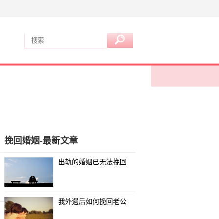
挽回婚姻-最新文章
出轨的婚姻已无法挽回
我外遇后如何挽回老公