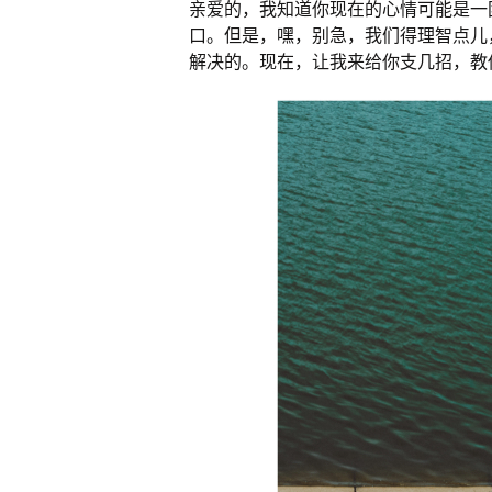
亲爱的，我知道你现在的心情可能是一
口。但是，嘿，别急，我们得理智点儿
解决的。现在，让我来给你支几招，教