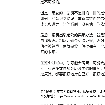
是不可能的。
但是，亲爱的，惩罚不是目的，目的是
如何让他意识到错误，重新赢得你的信
成长和进步，让他看到，没有他，你依
最后，
惩罚出轨老公的实际办法
，就是
自我毁灭。相反，你会变得更好，更强
值得被尊重，值得被爱，值得拥有一个
庭的未来。
在这个过程中，你可能会痛苦，可能会
斗，有许多女性都经历过类似的情况，
定原谅，都要狠狠地对自己好，狠狠地
原创声明：本文为原创投稿，如需转载，请
本文地址：https://www.qcwanhui.com/a-11002-