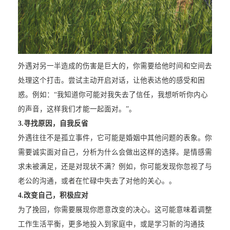
外遇对另一半造成的伤害是巨大的，你需要给他时间和空间去
处理这个打击。尝试主动开启对话，让他表达他的感受和困
惑。例如：“我知道你可能对我失去了信任，我想听听你内心
的声音，这样我们才能一起面对。”。
3.
寻找原因，自我反省
外遇往往不是孤立事件，它可能是婚姻中其他问题的表象。你
需要诚实面对自己，分析为什么会做出这样的选择。是情感需
求未被满足，还是对现状不满？例如，你可能发现你忽视了与
老公的沟通，或者在忙碌中失去了对他的关心。。
4.
改变自己，积极应对
为了挽回，你需要展现你愿意改变的决心。这可能意味着调整
工作生活平衡，更多地投入到家庭中，或是学习新的沟通技