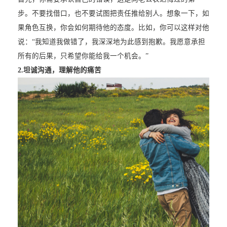
步。不要找借口，也不要试图把责任推给别人。想象一下，如
果角色互换，你会如何期待他的态度。比如，你可以这样对他
说：“我知道我做错了，我深深地为此感到抱歉。我愿意承担
所有的后果，只希望你能给我一个机会。”
2.
坦诚沟通，理解他的痛苦