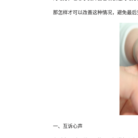
那怎样才可以改善这种情况，避免最后
一、互诉心声