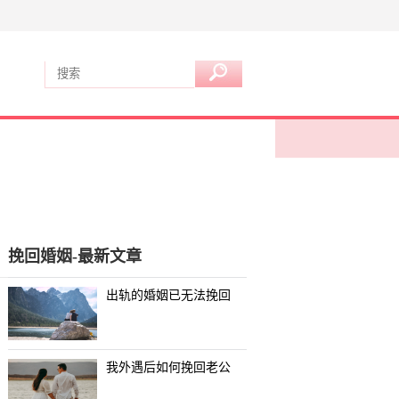
挽回婚姻-最新文章
出轨的婚姻已无法挽回
我外遇后如何挽回老公