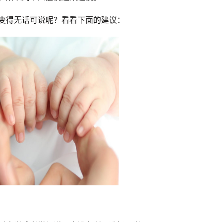
变得无话可说呢？看看下面的建议：