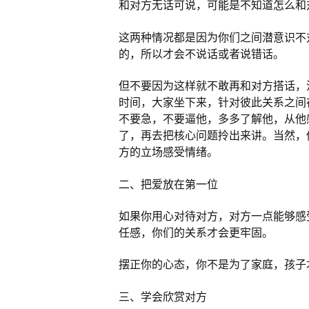
和对方无话可说，可能是不知道怎么和
这两种情况都是因为你们之间潜意识不
的，所以才会不说话或者说错话。
但不要因为这样就不敢再和对方搭话，
时间，大家坐下来，针对彼此关系之间
不要急，不要逼他，多多了解他，从他
了，再去把核心问题拎出来讲。当然，
方的立场感受情绪。
二、把爱放在第一位
如果你用心对待对方，对方一点能够感
任感，你们的关系才会更牢固。
摆正你的心态，你不是为了家庭，孩子
三、学会欣赏对方