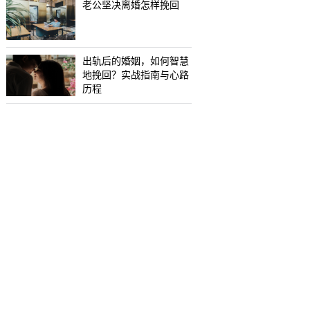
老公坚决离婚怎样挽回
出轨后的婚姻，如何智慧
地挽回？实战指南与心路
历程