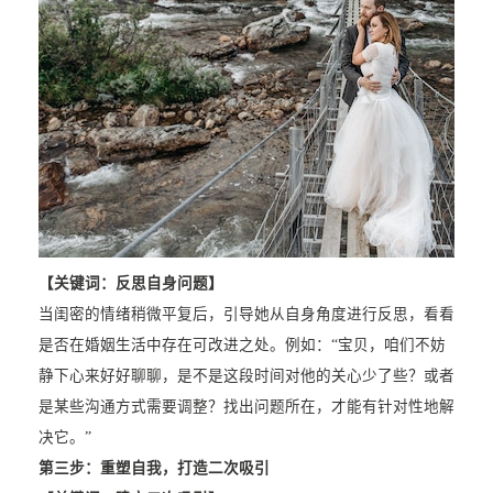
【关键词：反思自身问题】
当闺密的情绪稍微平复后，引导她从自身角度进行反思，看看
是否在婚姻生活中存在可改进之处。例如：“宝贝，咱们不妨
静下心来好好聊聊，是不是这段时间对他的关心少了些？或者
是某些沟通方式需要调整？找出问题所在，才能有针对性地解
决它。”
第三步：重塑自我，打造二次吸引