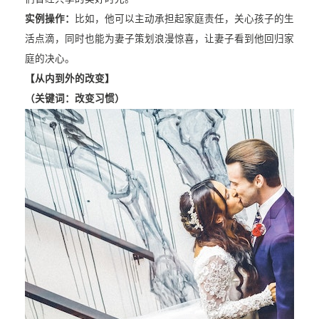
实例操作：
比如，他可以主动承担起家庭责任，关心孩子的生
活点滴，同时也能为妻子策划浪漫惊喜，让妻子看到他回归家
庭的决心。
【从内到外的改变】
（关键词：改变习惯）