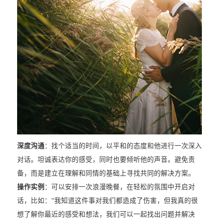
深度沟通
：找个适当的时间，以平和的态度和他进行一次深入
对话。坦诚表达你的感受，同时也要倾听他的声音。避免责
备，而是建立在理解和同情的基础上寻找共同的解决方案。
操作实例
：可以安排一次浪漫晚餐，在轻松的氛围中开启对
话，比如：“我知道这件事对我们都造成了伤害，但我真的很
想了解你最近的感受和想法，我们可以一起找出问题并解决