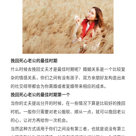
挽回死心老公的最佳时期
什么时候去挽回丈夫才是最佳时期呢？婚姻关系是一个比较复
杂的情感关系，你们之间有没有孩子、双方亲朋好友构造出来
的社交纽带都会为你离婚或者复婚带来相应的成本。
挽回死心老公的最佳时期第一个
当你的丈夫提出分开的时候，在一些情况下算是比较好的挽回
时机。一般你只需要对老公服软、顺从一点，就可以挽回老公
的心，让对方再给你一次机会。
当然这种方式适用于你们之间没有第三者，也就是说没有第三