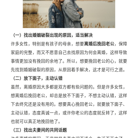
（一）找出婚姻破裂出现的原因，适当解决
许多女性，特别是有孩子的母亲，想要
离婚后挽回老公
，保障
家庭的完整，而又不愿意自己去找原因为何会离婚，这样导致
事情更加没有挽回的余地了。所以，想要挽回老公的心，就要
先找到婚姻破裂的原因，从原因着手解决，这才是可行之道。
（二）放下面子，主动认错
虽然，离婚原因大多都是双方都有些问题的。但是许多女性，
想离婚后挽回老公，却总是放不下面子，不想主动认错，这样
下去终究还是没有用的。想要真心挽回老公，就要放下面子、
主动认错，态度真诚一点，或许你老公的态度就反转了，这样
也就可以真正地挽回他了。
（三）找出夫妻间的共同话题