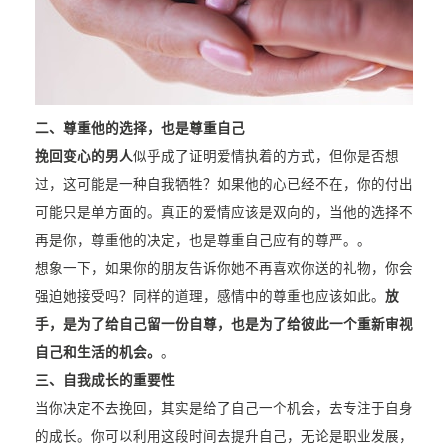
二、尊重他的选择，也是尊重自己
挽回变心的男人
似乎成了证明爱情执着的方式，但你是否想
过，这可能是一种自我牺牲？如果他的心已经不在，你的付出
可能只是单方面的。真正的爱情应该是双向的，当他的选择不
再是你，尊重他的决定，也是尊重自己应有的尊严。。
想象一下，如果你的朋友告诉你她不再喜欢你送的礼物，你会
强迫她接受吗？同样的道理，感情中的尊重也应该如此。
放
手，是为了给自己留一份自尊，也是为了给彼此一个重新审视
自己和生活的机会。
。
三、自我成长的重要性
当你决定不去挽回，其实是给了自己一个机会，去专注于自身
的成长。你可以利用这段时间去提升自己，无论是职业发展，