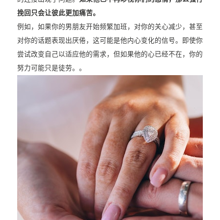
挽回只会让彼此更加痛苦。
例如，如果你的男朋友开始频繁加班，对你的关心减少，甚至
对你的话题表现出厌倦，这可能是他内心变化的信号。即使你
尝试改变自己以适应他的需求，但如果他的心已经不在，你的
努力可能只是徒劳。。