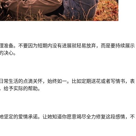
理准备。不要因为短期内没有进展就轻易放弃，而是要持续展示
的决心。
日常生活的点滴关怀，始终如一。比如定期送花或者写情书，表
，给予实际的帮助。
她坚定的爱情承诺。让她知道你愿意竭尽全力修复这段感情，不