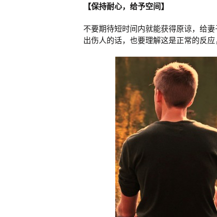
【保持耐心，给予空间】
不要期待短时间内就能获得原谅，给妻
出伤人的话，也要理解这是正常的反应