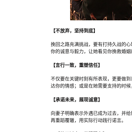
【不放弃，坚持到底】
挽回之路充满挑战，要有打持久战的心
你的诚意与毅力，让她看见你挽救婚姻
【言行一致，重塑信任】
不仅要在关键时刻有所表现，更要做到
达你的情感；或是在她需要支持的时候
【承诺未来，展现诚意】
向妻子明确表示外遇已成为过去，并给
再重蹈覆辙，用实际行动践行诺言。