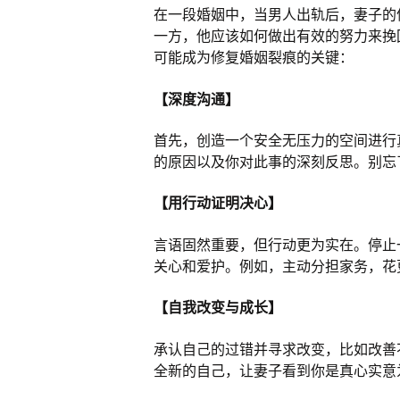
在一段婚姻中，当男人出轨后，妻子的
一方，他应该如何做出有效的努力来挽
可能成为修复婚姻裂痕的关键：
【深度沟通】
首先，创造一个安全无压力的空间进行
的原因以及你对此事的深刻反思。别忘
【用行动证明决心】
言语固然重要，但行动更为实在。停止
关心和爱护。例如，主动分担家务，花
【自我改变与成长】
承认自己的过错并寻求改变，比如改善
全新的自己，让妻子看到你是真心实意