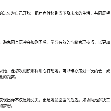
的过失为自己开脱。把焦点转移到当下及未来的生活，共同展望
，避免因言语冲突加剧矛盾。学习有效的情绪管理技巧，以更加
求她，像初次相识那样用心打动她。可以精心策划一次约会，或
此的距离。
表现出你不仅是她丈夫，更是她最坚强的后盾。如协助她解决工
和梦想。