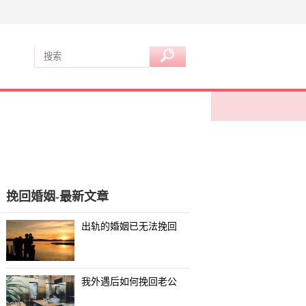
挽回婚姻-最新文章
出轨的婚姻已无法挽回
我外遇后如何挽回老公