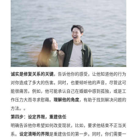
诚实是修复关系的关键
。告诉他你的感受，让他知道他的行为
对你造成了多大的伤害。同时，也要倾听他的声音，尽管这可
能很痛苦。例如，他可能承认自己在婚姻中感到孤独，或是工
作压力大而寻求慰藉。
理解他的角度
，有助于找到解决问题的
方法。。
第四步：设定界限，重建信任
明确告诉他你希望如何改变现状，比如，要求他结束不正当关
系。
设定清晰的界限
是重建信任的第一步。同时，你们需要一