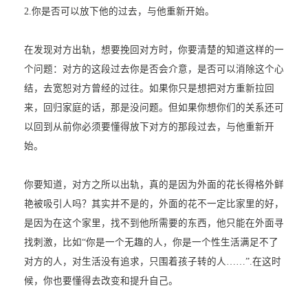
2.你是否可以放下他的过去，与他重新开始。
在发现对方出轨，想要挽回对方时，你要清楚的知道这样的一
个问题：对方的这段过去你是否会介意，是否可以消除这个心
结，去宽恕对方曾经的过往。如果你只是想把对方重新拉回
来，回归家庭的话，那是没问题。但如果你想你们的关系还可
以回到从前你必须要懂得放下对方的那段过去，与他重新开
始。
你要知道，对方之所以出轨，真的是因为外面的花长得格外鲜
艳被吸引人吗？其实并不是的，外面的花不一定比家里的好，
是因为在这个家里，找不到他所需要的东西，他只能在外面寻
找刺激，比如“你是一个无趣的人，你是一个性生活满足不了
对方的人，对生活没有追求，只围着孩子转的人……”.在这时
候，你也要懂得去改变和提升自己。