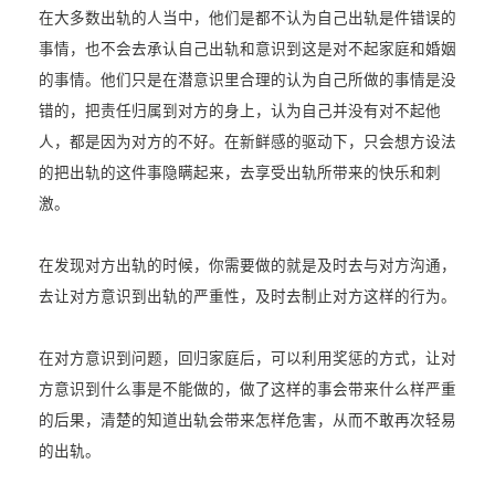
在大多数出轨的人当中，他们是都不认为自己出轨是件错误的
事情，也不会去承认自己出轨和意识到这是对不起家庭和婚姻
的事情。他们只是在潜意识里合理的认为自己所做的事情是没
错的，把责任归属到对方的身上，认为自己并没有对不起他
人，都是因为对方的不好。在新鲜感的驱动下，只会想方设法
的把出轨的这件事隐瞒起来，去享受出轨所带来的快乐和刺
激。
在发现对方出轨的时候，你需要做的就是及时去与对方沟通，
去让对方意识到出轨的严重性，及时去制止对方这样的行为。
在对方意识到问题，回归家庭后，可以利用奖惩的方式，让对
方意识到什么事是不能做的，做了这样的事会带来什么样严重
的后果，清楚的知道出轨会带来怎样危害，从而不敢再次轻易
的出轨。