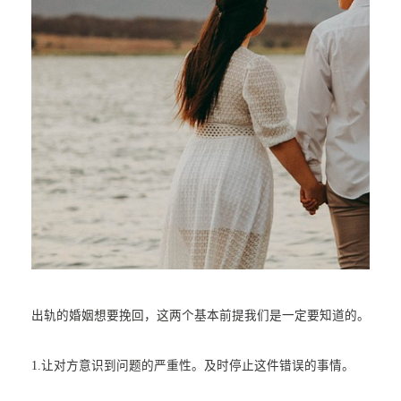
出轨的婚姻想要挽回，这两个基本前提我们是一定要知道的。
1.让对方意识到问题的严重性。及时停止这件错误的事情。