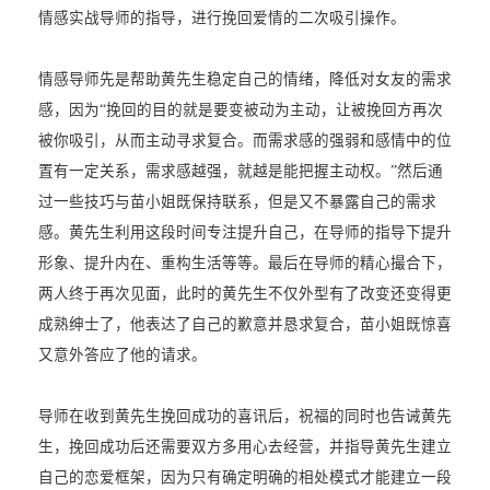
情感实战导师的指导，进行挽回爱情的二次吸引操作。
情感导师先是帮助黄先生稳定自己的情绪，降低对女友的需求
感，因为“挽回的目的就是要变被动为主动，让被挽回方再次
被你吸引，从而主动寻求复合。而需求感的强弱和感情中的位
置有一定关系，需求感越强，就越是能把握主动权。”然后通
过一些技巧与苗小姐既保持联系，但是又不暴露自己的需求
感。黄先生利用这段时间专注提升自己，在导师的指导下提升
形象、提升内在、重构生活等等。最后在导师的精心撮合下，
两人终于再次见面，此时的黄先生不仅外型有了改变还变得更
成熟绅士了，他表达了自己的歉意并恳求复合，苗小姐既惊喜
又意外答应了他的请求。
导师在收到黄先生挽回成功的喜讯后，祝福的同时也告诫黄先
生，挽回成功后还需要双方多用心去经营，并指导黄先生建立
自己的恋爱框架，因为只有确定明确的相处模式才能建立一段