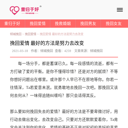
≡
重归于好
挽回爱情
挽救婚姻
挽回男友
挽回女友
倾城挽回
>
挽回爱情
>
挽回爱情 最好的方法是努力去改变
挽回爱情 最好的方法是努力去改变
2021-03-18
作者：
倾城挽回
查看：
4259
文章来源：
倾城挽回
每一场分手，都是蓄谋已久。每一段感情的流逝，都有一
方打破了爱的平衡。是你不懂得珍惜？还是对方的腻烦？不等
你想好问题出在哪里。或许那个人早已不在原地等你。你若一
往情深，Ta若爱意未泯。就勇敢地去挽回一次吧。那挽回又该
何去何从？一味得追随纠缠吗？那只会适得其反。
那么要如何挽回失去的爱情？最好的方法是不要卑微讨好，用
行动去做出变化，去改变自己。只要对方还默默爱着你，Ta肯
定会关注到你的变化。爱情的基础不正是对起初的美好的喜爱