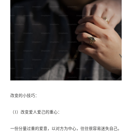
改变的小技巧：
（1）改变爱人爱己的重心：
一份分量过重的爱意，以对方为中心，往往很容易迷失自己。