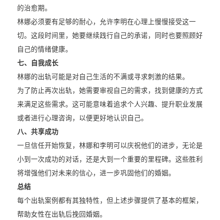
的治愈期。
林娜必须要有足够的耐心，允许李明在心理上慢慢接受这一
切。这段时间里，她要继续践行自己的承诺，同时也要照顾好
自己的情绪健康。
七、自我成长
林娜的出轨可能是对自己生活的不满或寻求刺激的结果。
为了防止再次出轨，她需要审视自己的需求，找到健康的方式
来满足这些需求。这可能意味着追求个人兴趣、提升职业发展
或者进行心理咨询，以便更好地认识自己。
八、共享成功
一旦信任开始恢复，林娜和李明可以庆祝他们的进步，无论是
小到一次成功的对话，还是大到一个重要的里程碑。这些胜利
将增强他们对未来的信心，进一步巩固他们的婚姻。
总结
每个出轨案例都有其独特性，但上述步骤提供了基本的框架，
帮助女性在出轨后挽回婚姻。