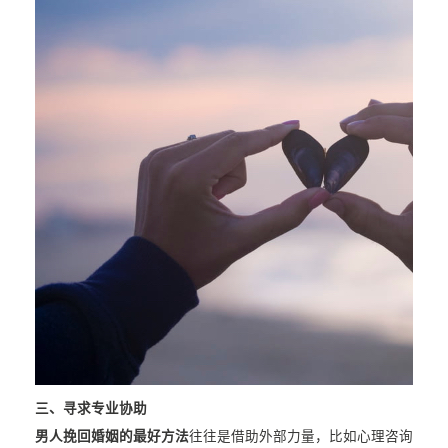
三、寻求专业协助
男人挽回婚姻的最好方法
往往是借助外部力量，比如心理咨询