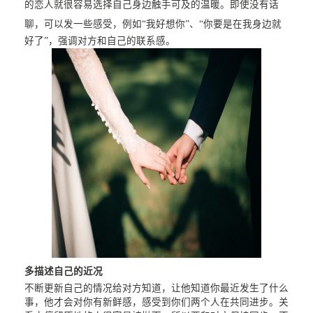
的恋人就很容易选择自己身边触手可及的温暖。即使没有话
聊，可以发一些感受，例如
“我好想你”、“你要是在我身边就
好了”，强调对方和自己的联系感。
多描述自己的近况
不断更新自己的情况给对方知道，让他知道你最近发生了什么
事，他才会对你有新鲜感，感受到你们两个人在共同进步。关