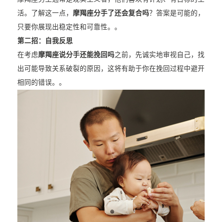
活。了解这一点，
摩羯座分手了还会复合吗
？答案是可能的，
只要你展现出稳定性和可靠性。。
第二招：自我反思
在考虑
摩羯座说分手还能挽回吗
之前，先诚实地审视自己，找
出可能导致关系破裂的原因，这将有助于你在挽回过程中避开
相同的错误。。