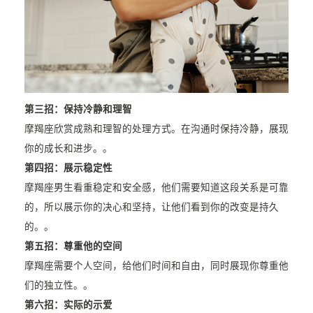
第三招：保持冷静和理智
摩羯座欣赏成熟和理智的处理方式。在沟通时保持冷静，展现
你的成长和进步。。
第四招：展示稳定性
摩羯座男生看重稳定和安全感，他们需要知道这段关系是可靠
的，所以展示你的决心和坚持，让他们看到你的改变是持久
的。。
第五招：尊重他的空间
摩羯座需要个人空间，给他们时间和自由，同时展现你尊重他
们的独立性。。
第六招：实际的示爱