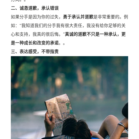
二、诚恳道歉，承认错误
如果分手是因为你的过失，
勇于承认并道歉
是非常重要的。例
如：“我知道我们的分手我有很大责任，我没有给你足够的关
心和支持，我真的很后悔。”
真诚的道歉不只是一种承认，更
是一种成长和改变的承诺
。。
三、表达感受，不带指责