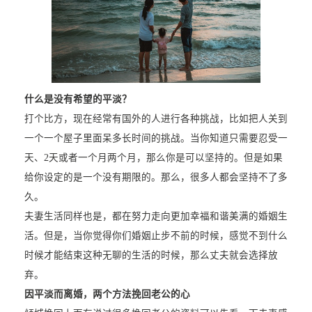
什么是没有希望的平淡？
打个比方，现在经常有国外的人进行各种挑战，比如把人关到
一个一个屋子里面呆多长时间的挑战。当你知道只需要忍受一
天、2天或者一个月两个月，那么你是可以坚持的。但是如果
给你设定的是一个没有期限的。那么，很多人都会坚持不了多
久。
夫妻生活同样也是，都在努力走向更加幸福和谐美满的婚姻生
活。但是，当你觉得你们婚姻止步不前的时候，感觉不到什么
时候才能结束这种无聊的生活的时候，那么丈夫就会选择放
弃。
因平淡而离婚，两个方法挽回老公的心