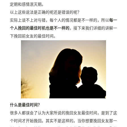
定期和感情泯灭期。
以上这些说法是正确的呢还是错误的呢？
实际上谈不上对与错，每个人的情况都是不一样的，所以
每一
个人挽回的最佳时机也是不一样的
，接下来我们详细的讲解一
下挽回前女友的最佳时间。
什么是最佳时间？
很多人都误会了认为大家所说的挽回女友最佳时间，是到了这
个时间才开始挽回。其实不是这样的。当你想要挽回女友那一