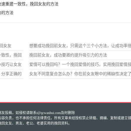
快速重建一致性，挽回女友的方法
力的方法
回女友
想要成功挽回前女友，只需这个三个小方法，让成功率
一致性，挽回
挽回前女友，成功要邀约提升吸引力的方法
小技巧让女友
爱情可以挽回吗？一个挽回爱情的技巧，实用挽回爱情
？分享正确的
女友不同意复合怎么办？你在前女友眼中的稀缺性决定
稿，如侵权请联系i@qcwanhui.com及时删除
内容负责，也不承担任何法律责任。所有文章未经授权禁止转载、摘编、复制或建立
挽回女友、男友、老公、老婆实用的挽回资料。