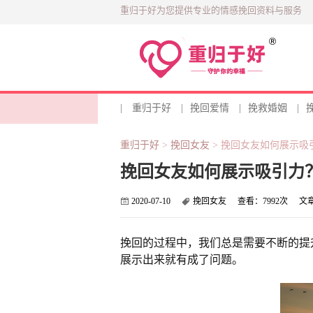
重归于好为您提供专业的情感挽回资料与服务
|
重归于好
|
挽回爱情
|
挽救婚姻
|
重归于好
>
挽回女友
>
挽回女友如何展示吸
挽回女友如何展示吸引力
2020-07-10
挽回女友
查看：
7992次
文
挽回的过程中，我们总是需要不断的提
展示出来就有成了问题。