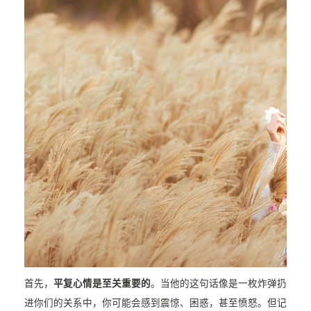
首先，
平复心情是至关重要的
。当他的这句话像是一枚炸弹扔
进你们的关系中，你可能会感到震惊、困惑，甚至愤怒。但记