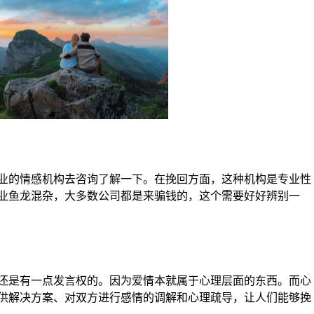
业的情感机构去咨询了解一下。在挽回方面，这种机构是专业性
业鱼龙混杂，大多数公司都是来骗钱的，这个需要好好辨别一
还是有一点发言权的。因为爱情本就属于心理层面的东西。而心
供解决方案、对双方进行感情的调解和心理疏导，让人们能够挽