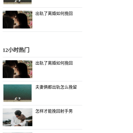
出轨了离婚如何挽回
12小时热门
出轨了离婚如何挽回
夫妻俩都出轨怎么挽留
怎样才能挽回射手男