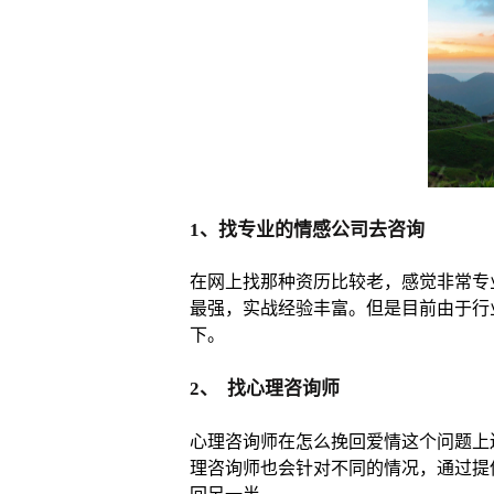
1、找专业的情感公司去咨询
在网上找那种资历比较老，感觉非常专
最强，实战经验丰富。但是目前由于行
下。
2、 找心理咨询师
心理咨询师在怎么挽回爱情这个问题上
理咨询师也会针对不同的情况，通过提