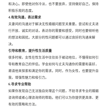
和决心。即使他对你冷淡，也不要放弃，坚持做好自己，保持
积极乐观的态度。
4.
有效沟通，表达需求
夫妻间的沟通对于解决无性婚姻问题至关重要。尝试和丈夫进
行开放、诚实的对话，表达你的需要和感受，同时也要倾听他
的想法和困扰。大部分的性问题都可以通过良好的沟通来解
决。
引导和教育，提升性生活质量
很多时候，女性在性生活中往往处于被动地位，不懂得如何引
导和教育自己的伴侣。学会如何与丈夫沟通你的需要和喜好，
邀请他来探索和满足你的需求。同时，作为女性，也要提升自
我，增强性魅力和吸引力。
6.
寻求专业帮助
如果你发现自己无法独自处理这个问题，不妨寻求专业的婚姻
咨询师或者心理咨询师的帮助。他们可以为你提供更具体、更
有效的策略和方法。