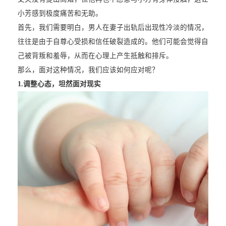
小芳感到极度痛苦和无助。
首先，我们需要明白，男人在妻子出轨后出现性冷淡的情况，
往往是由于自尊心受损和信任破裂造成的。他们可能会觉得自
己被背叛和羞辱，从而在心理上产生抵触和排斥。
那么，面对这种情况，我们应该如何应对呢？
1.
调整心态，坦然面对现实