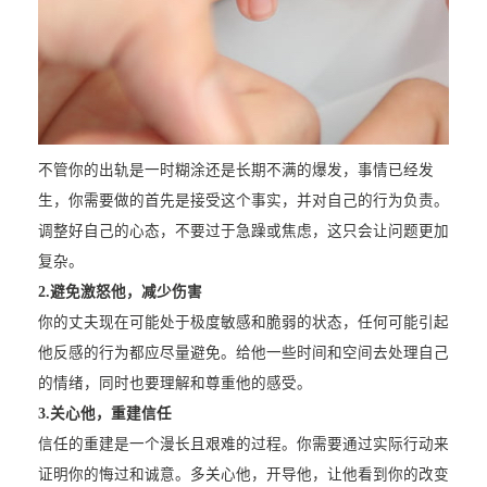
不管你的出轨是一时糊涂还是长期不满的爆发，事情已经发
生，你需要做的首先是接受这个事实，并对自己的行为负责。
调整好自己的心态，不要过于急躁或焦虑，这只会让问题更加
复杂。
2.
避免激怒他，减少伤害
你的丈夫现在可能处于极度敏感和脆弱的状态，任何可能引起
他反感的行为都应尽量避免。给他一些时间和空间去处理自己
的情绪，同时也要理解和尊重他的感受。
3.
关心他，重建信任
信任的重建是一个漫长且艰难的过程。你需要通过实际行动来
证明你的悔过和诚意。多关心他，开导他，让他看到你的改变