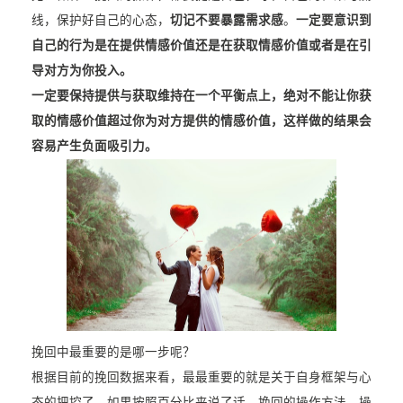
线，保护好自己的心态，
切记不要暴露需求感
。
一定要意识到
自己的行为是在提供情感价值还是在获取情感价值或者是在引
导对方为你投入。
一定要保持提供与获取维持在一个平衡点上，绝对不能让你获
取的情感价值超过你为对方提供的情感价值，这样做的结果会
容易产生负面吸引力。
挽回中最重要的是哪一步呢？
根据目前的挽回数据来看，最最重要的就是关于自身框架与心
态的把控了，如果按照百分比来说了话，挽回的操作方法、操