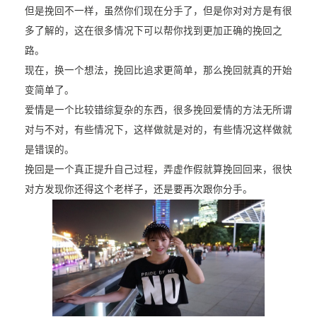
但是挽回不一样，虽然你们现在分手了，但是你对对方是有很
多了解的，这在很多情况下可以帮你找到更加正确的挽回之
路。
现在，换一个想法，挽回比追求更简单，那么挽回就真的开始
变简单了。
爱情是一个比较错综复杂的东西，很多挽回爱情的方法无所谓
对与不对，有些情况下，这样做就是对的，有些情况这样做就
是错误的。
挽回是一个真正提升自己过程，弄虚作假就算挽回回来，很快
对方发现你还得这个老样子，还是要再次跟你分手。