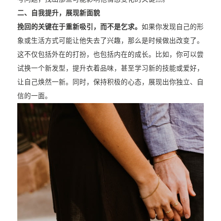
二、自我提升，展现新面貌
挽回的关键在于重新吸引，而不是乞求。
如果你发现自己的形
象或生活方式可能让他失去了兴趣，那么是时候做出改变了。
这不仅包括外在的打扮，也包括内在的成长。比如，你可以尝
试换一个新发型，提升衣着品味，甚至学习新的技能或爱好，
让自己焕然一新。同时，保持积极的心态，展现出你独立、自
信的一面。