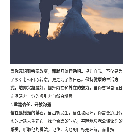
当你意识到需要改变，那就开始行动吧。
提升自我，不仅是为
了吸引老公回心转意，更是为了你自己。
保持健康的生活方
式，培养兴趣爱好，提升内在和外在的魅力。
当你变得自信且
充满活力，你的吸引力自然会增强。。
4.
重建信任，开放沟通
信任是婚姻的基石。
当出轨发生，信任被破坏，你需要通过诚
实的对话来重建它。
找个合适的时机，平静地与老公谈论你的
感受，听取他的看法。
记住，沟通的目标是理解，而非指