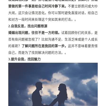
要做的第一件事是给自己时间冷静下来。
不要立即质问或大吵
大闹，这只会让情况恶化。你可以暂时避免直接对话，给自己
和对方一段时间来处理这个突如其来的打击。。
2.
自我反思，找出问题根源
婚姻出现问题，往往不是一方的错。
试着回顾你们的关系，是
否有些问题被忽视了？比如沟通不足、生活乏味或是个人成长
的差距？
了解问题所在是挽回的第一步。
这并不意味着要责怪
自己，而是为了找到解决问题的方法。。
3.
提升自我，找回魅力