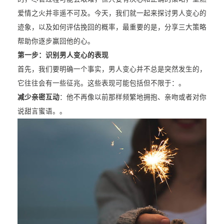
爱情之火并非遥不可及。今天，我们就一起来探讨男人变心的
迹象，以及如何评估挽回的概率，最重要的是，分享三大策略
帮助你逐步赢回他的心。
第一步：识别男人变心的表现
首先，我们要明确一个事实，男人变心并不总是突然发生的，
它往往会有一些征兆。这些表现可能包括但不限于：。
减少亲密互动
：他不再像以前那样频繁地拥抱、亲吻或者对你
说甜言蜜语。。