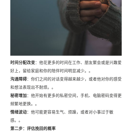
时间分配改变
：他花更多的时间在工作、朋友聚会或是兴趣爱
好上，留给家庭和你的陪伴时间明显减少。。
沟通障碍
：你们之间的对话变得越来越少，或者他对你的感受
和想法表现出不耐烦。。
秘密增加
：他开始有更多的私密空间，手机、电脑密码变得更
频繁地更换。。
情绪波动
：他可能更容易生气、烦躁，或者对小事过于敏
感。。
第二步：评估挽回的概率