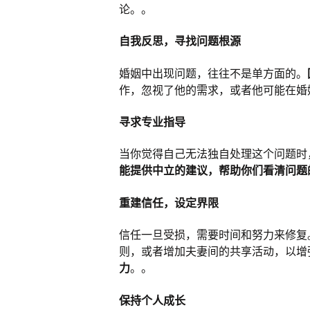
论。。
自我反思，寻找问题根源
婚姻中出现问题，往往不是单方面的。
作，忽视了他的需求，或者他可能在婚
寻求专业指导
当你觉得自己无法独自处理这个问题时
能提供中立的建议，帮助你们看清问题
重建信任，设定界限
信任一旦受损，需要时间和努力来修复
则，或者增加夫妻间的共享活动，以增
力
。。
保持个人成长