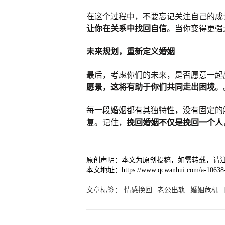
在这个过程中，不要忘记关注自己的成
让你在关系中找回自信
。当你变得更强
未来规划，重新定义婚姻
最后，考虑你们的未来，是否愿意一起
愿景，这将有助于你们共同走出困境
。
每一段婚姻都有其独特性，没有固定的
复。记住，
挽回婚姻不仅是挽回一个人
原创声明：本文为原创投稿，如需转载，请
本文地址：https://www.qcwanhui.com/a-10638-
文章标签：
情感挽回
老公出轨
婚姻危机