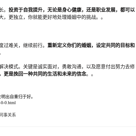
长。
投资于自我提升，无论是身心健康，还是职业发展，都可以
大，更独立，你就能更好地处理婚姻中的挑战。。
度过难关，继续前行。
重新定义你们的婚姻，设定共同的目标和
。
解决模式。关键是诚实面对，勇敢沟通，以及愿意付出努力去修
，更是挽回一种共同的生活和未来的信念
。。
注明出自重归于好。
0-0.html
同事关系