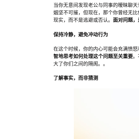
当你无意间发现老公与同事的暧昧聊天
姻坚不可摧，但现在，那个你曾经无比
现实，而不是逃避或否认。
面对问题，
保持冷静，避免冲动行为
在这个时候，你的内心可能会充满愤怒
智地思考如何处理这个问题至关重要
。
大了你们之间的隔阂。。
了解事实，而非猜测