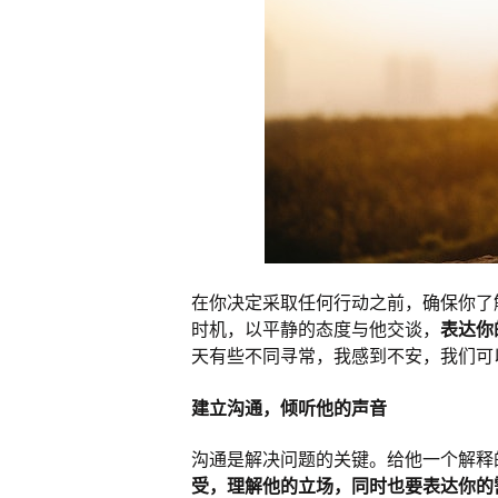
在你决定采取任何行动之前，确保你了
时机，以平静的态度与他交谈，
表达你
天有些不同寻常，我感到不安，我们可
建立沟通，倾听他的声音
沟通是解决问题的关键。给他一个解释
受，理解他的立场，同时也要表达你的