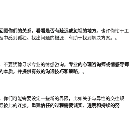
回顾你们的关系，看看是否有疏远或忽视的地方
。也许你忙于工
姻中感到孤独。找出问题的根源，有助于找到解决方案。。
，不要犹豫寻求专业的情感咨询。
专业的心理咨询师或情感导师
的本质，并提供有效的沟通技巧和策略
。。
。你们可能需要设定一些新的界限，比如关于与异性的交往规
强彼此的连接。
重建信任的过程需要诚实、透明和持续的努