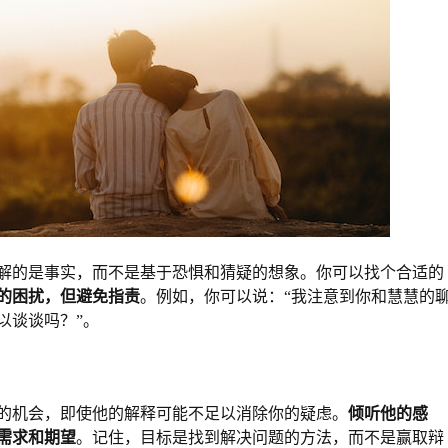
解的是事实，而不是基于恐惧和猜疑的想象。你可以找个合适的
的困扰，但避免指责
。例如，你可以说：“我注意到你和慧慧的
以谈谈吗？”。
的机会，即使他的解释可能不足以消除你的疑虑。
倾听他的感
需求和期望
。记住，目标是找到解决问题的方法，而不是赢取辩