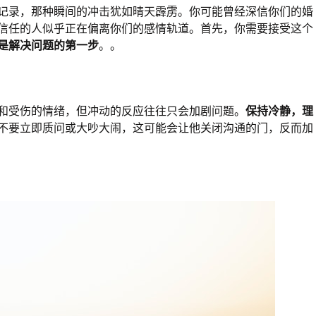
记录，那种瞬间的冲击犹如晴天霹雳。你可能曾经深信你们的婚
信任的人似乎正在偏离你们的感情轨道。首先，你需要接受这个
是解决问题的第一步
。。
和受伤的情绪，但冲动的反应往往只会加剧问题。
保持冷静，理
不要立即质问或大吵大闹，这可能会让他关闭沟通的门，反而加