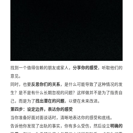
找到一个值得信赖的朋友或家人，
分享你的感受
，听取他们的
意见。
同时，也要
反思你们的关系
，是什么可能导致了这种情况的发
生？是不是有什么长期忽视的问题？这样做并不是为了指责自
己，而是为了
找出潜在的问题
，以便在未来改进。
第四步：设定边界，表达你的感受
当你准备好面对面谈话时，清晰地表达你的感受和底线。
告诉他你发现了出轨的事实，你有多么受伤，然后设立
明确的