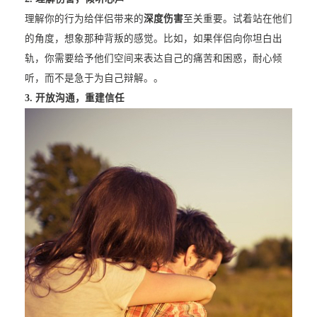
理解你的行为给伴侣带来的
深度伤害
至关重要。试着站在他们
的角度，想象那种背叛的感觉。比如，如果伴侣向你坦白出
轨，你需要给予他们空间来表达自己的痛苦和困惑，耐心倾
听，而不是急于为自己辩解。。
3. 开放沟通，重建信任