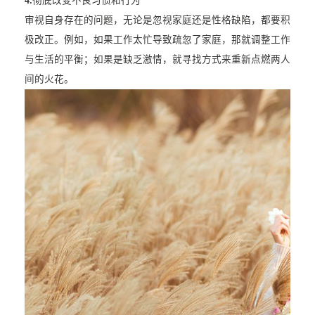
4.
彻底改变不良习惯和行为****
审视自身存在的问题，无论是忽视家庭还是性格缺陷，都要积
极改正。例如，如果工作太忙导致疏忽了家庭，那就调整工作
与生活的平衡；如果是缺乏激情，就寻找方式来重新点燃两人
间的火花。