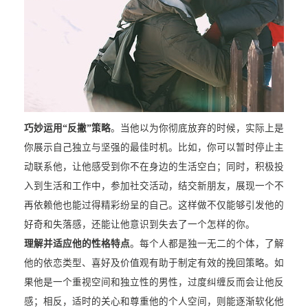
巧妙运用“反撇”策略
。当他以为你彻底放弃的时候，实际上是
你展示自己独立与坚强的最佳时机。比如，你可以暂时停止主
动联系他，让他感受到你不在身边的生活空白；同时，积极投
入到生活和工作中，参加社交活动，结交新朋友，展现一个不
再依赖他也能过得精彩纷呈的自己。这样做不仅能够引发他的
好奇和失落感，还能让他意识到失去了一个怎样的你。
理解并适应他的性格特点
。每个人都是独一无二的个体，了解
他的依恋类型、喜好及价值观有助于制定有效的挽回策略。如
果他是一个重视空间和独立性的男性，过度纠缠反而会让他反
感；相反，适时的关心和尊重他的个人空间，则能逐渐软化他