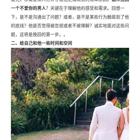
一个不爱你的男人
？关键在于理解他的感受和需求。回想一
下，是不是沟通出了问题？或者，是不是某些行为触碰到了他
的底线？他是否觉得被忽视或者不被理解？诚实地面对这些问
题，这将是挽回的第一步。。
二、给自己和他一些时间和空间