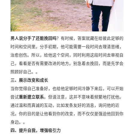
男人说分手了还能挽回吗
？有时候，答案就藏在给彼此足够的
时间和空间里。分手初期，他可能需要一段时间去理清思绪，
治愈创伤。所以，给他这个空间，同时利用这段时间去审视自
己，看看是否有需要改进的地方。别急着去挽回，而是先学会
照顾好自己。。
三、展示改变和成长
当你觉得自己准备好，也给他足够时间冷静下来后，可以开始
尝试
重新建立联系
。但请注意，这并不意味着频繁地打扰他。
通过温和而真诚的互动，比如发条友好的消息，询问他的近
况。你的目的是让他看到你的改变，而不仅仅是强迫他回到你
身边。。
四、提升自我，增强吸引力