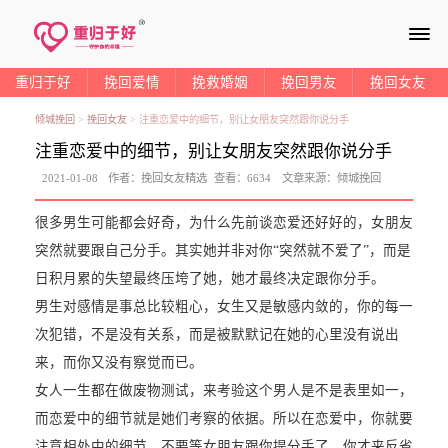
≡
重归于好
挽回爱情
挽救婚姻
挽回男友
挽回女友
倾城挽回
>
挽回女友
>
注重恋爱中的细节，别让女朋友突然跟你说分手
注重恋爱中的细节，别让女朋友突然跟你说分手
2021-01-08
作者：
挽回女友精选
查看：
6634
文章来源：
倾城挽回
很多男生可能都会好奇，为什么先前谈恋爱还好好的，女朋友
突然就要跟自己分手。其实她并非对你“突然就不爱了”，而是
日积月累的失望最终压垮了她，她才最终决定跟你分手。
男生对感情是事总比较粗心，女生又是敏感内敛的，你的每一
次犯错，不是没有关系，而是被默默记在她的心里没有说出
来，而你又没有察觉而已。
女人一生都在做废物测试，来考验这个男人是不是表里如一，
而恋爱中的细节就是她们考察的依据。所以在恋爱中，你就要
注意相处中的细节，不要等女朋友跟你提分手了，你才来反省