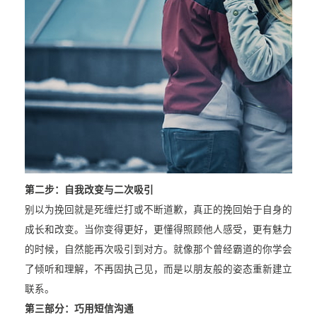
第二步：自我改变与二次吸引
别以为挽回就是死缠烂打或不断道歉，真正的挽回始于自身的
成长和改变。当你变得更好，更懂得照顾他人感受，更有魅力
的时候，自然能再次吸引到对方。就像那个曾经霸道的你学会
了倾听和理解，不再固执己见，而是以朋友般的姿态重新建立
联系。
第三部分：巧用短信沟通