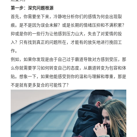
第一步：深究问题根源
首先，你需要坐下来，冷静地分析你们的感情为何会出现裂
痕。是不是因为误会未解？或是长期的情绪压抑和不满积累？
抑或是你的一些行为让他感到压力山大，失去了对爱情的投
入？只有找到真正的问题所在，才能有的放矢地进行挽回工
作。
例如，如果你发现是由于自己过于霸道导致对方感到受压，那
么你就需要学习如何转变自己的态度，从霸道转变为包容和体
贴。想象一下，如果他能感受到你的温和与理解和尊重，那是
不是就有更多复合的可能性了？