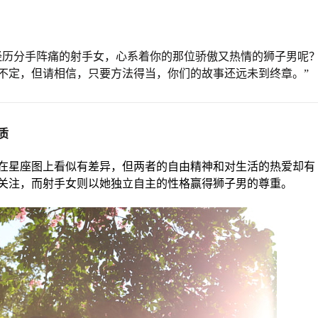
经历分手阵痛的射手女，心系着你的那位骄傲又热情的狮子男呢
不定，但请相信，只要方法得当，你们的故事还远未到终章。”
质
在星座图上看似有差异，但两者的自由精神和对生活的热爱却有
关注，而射手女则以她独立自主的性格赢得狮子男的尊重。