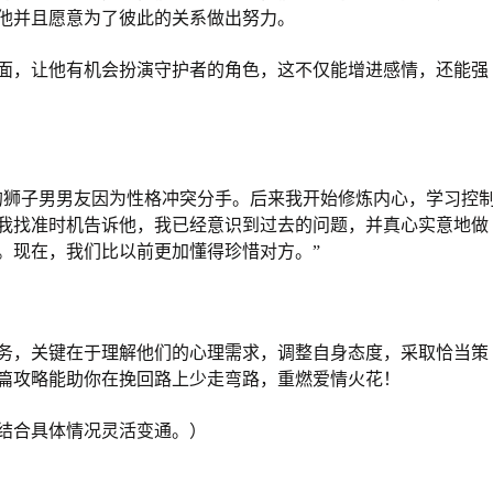
他并且愿意为了彼此的关系做出努力。
面，让他有机会扮演守护者的角色，这不仅能增进感情，还能强
的狮子男男友因为性格冲突分手。后来我开始修炼内心，学习控
我找准时机告诉他，我已经意识到过去的问题，并真心实意地做
。现在，我们比以前更加懂得珍惜对方。”
务，关键在于理解他们的心理需求，调整自身态度，采取恰当策
篇攻略能助你在挽回路上少走弯路，重燃爱情火花！
结合具体情况灵活变通。）