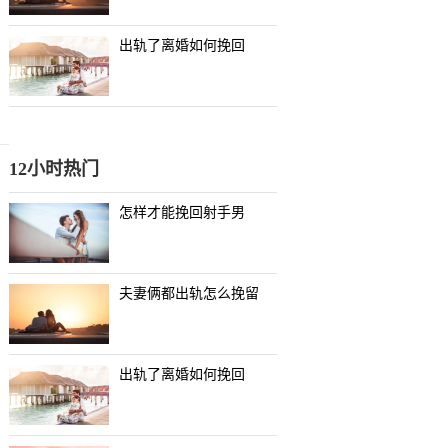
出轨了离婚如何挽回
？
12小时热门
怎样才能挽回射手男
夫妻俩都出轨怎么挽留
出轨了离婚如何挽回