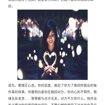
好。
首先，要摆正心态。你的态度，奠定了你为了挽回所做出的每
件事的效果。你要明白是你在挽回对方，你内心的不释怀，情
绪无处发泄……等等都与对方无关，对方不欠你什么，他并没