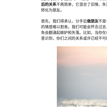
后的关系
不再简单，它混合了旧情、失
转化为朋友。
首先，我们得承认，分手后
做朋友
不是
的情感难以割舍。我们可能会怀念过去
免会翻涌起嫉妒和失落。比如，当你在
意识到，你们之间的关系或许已经不可