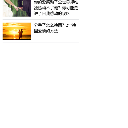
你的爱感动了全世界却唯
独感动不了他？你可能走
进了自我感动的误区
分手了怎么挽回？2个挽
回爱情的方法