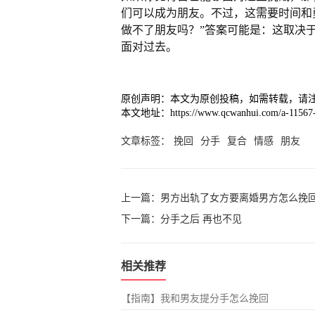
们可以成为朋友。不过，这需要时间和
做不了朋友吗？”答案可能是：这取决
面对过去。
原创声明：本文为原创投稿，如需转载，请
本文地址：https://www.qcwanhui.com/a-11567-
文章标签：
挽回
分手
复合
情感
朋友
上一篇：
男方出轨了女方要离婚男方怎么挽
下一篇：
分手之后 再也不见
相关推荐
【指南】我和男友提分手怎么挽回