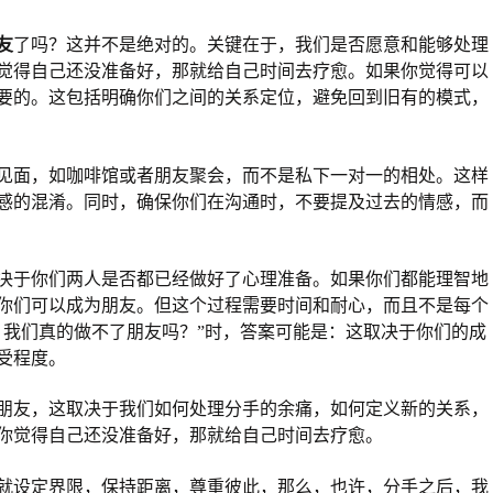
友
了吗？这并不是绝对的。关键在于，我们是否愿意和能够处理
觉得自己还没准备好，那就给自己时间去疗愈。如果你觉得可以
要的。这包括明确你们之间的关系定位，避免回到旧有的模式，
见面，如咖啡馆或者朋友聚会，而不是私下一对一的相处。这样
感的混淆。同时，确保你们在沟通时，不要提及过去的情感，而
决于你们两人是否都已经做好了心理准备。如果你们都能理智地
你们可以成为朋友。但这个过程需要时间和耐心，而且不是每个
，我们真的做不了朋友吗？”时，答案可能是：这取决于你们的成
受程度。
朋友，这取决于我们如何处理分手的余痛，如何定义新的关系，
你觉得自己还没准备好，那就给自己时间去疗愈。
就设定界限，保持距离，尊重彼此，那么，也许，分手之后，我