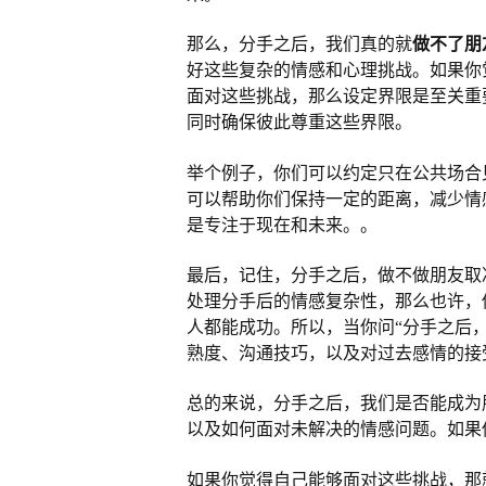
那么，分手之后，我们真的就
做不了朋
好这些复杂的情感和心理挑战。如果你
面对这些挑战，那么设定界限是至关重
同时确保彼此尊重这些界限。
举个例子，你们可以约定只在公共场合
可以帮助你们保持一定的距离，减少情
是专注于现在和未来。。
最后，记住，分手之后，做不做朋友取
处理分手后的情感复杂性，那么也许，
人都能成功。所以，当你问“分手之后
熟度、沟通技巧，以及对过去感情的接
总的来说，分手之后，我们是否能成为
以及如何面对未解决的情感问题。如果
如果你觉得自己能够面对这些挑战，那