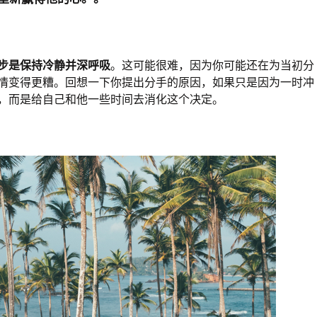
步是保持冷静并深呼吸
。这可能很难，因为你可能还在为当初分
情变得更糟。回想一下你提出分手的原因，如果只是因为一时冲
，而是给自己和他一些时间去消化这个决定。