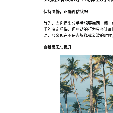
保持冷静，正确评估状况
首先，当你提出分手后想要挽回，
第一
手的决定后悔，但冲动的行为只会让事
动，那么现在不是去解释或道歉的时候
自我反思与提升