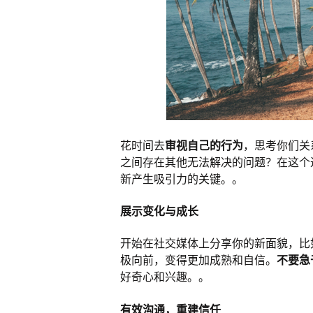
花时间去
审视自己的行为
，思考你们关
之间存在其他无法解决的问题？在这个
新产生吸引力的关键。。
展示变化与成长
开始在社交媒体上分享你的新面貌，比
极向前，变得更加成熟和自信。
不要急
好奇心和兴趣。。
有效沟通，重建信任