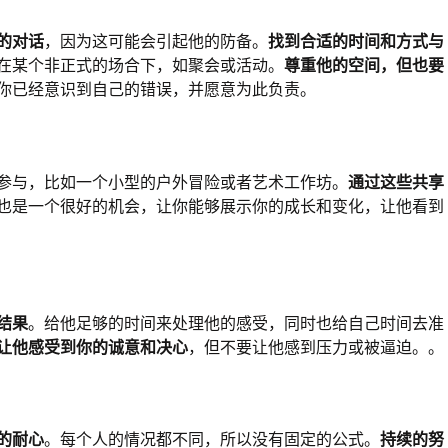
的对话
，因为这可能会引起他的防备。
找到合适的时间和方式与
在某个非正式的场合下，如聚会或活动。
尊重他的空间，但也要
你已经意识到自己的错误，并愿意为此负责。
参与，比如一个小型的户外冒险或者艺术工作坊。
通过这些共享
也是一个很好的机会，让你能够展示你的成长和变化，让他看到
结果
。给他足够的时间来处理他的感受，同时也给自己时间去准
让他感受到你的诚意和决心
，但不要让他感到压力或被逼迫。。
的耐心
。每个人的情况都不同，所以没有固定的公式。
持续的努