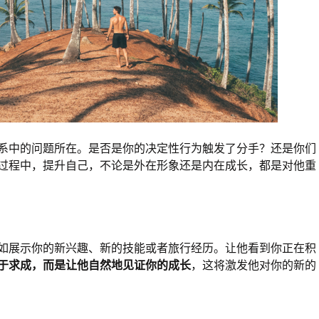
系中的问题所在。是否是你的决定性行为触发了分手？还是你们
过程中，提升自己，不论是外在形象还是内在成长，都是对他重
如展示你的新兴趣、新的技能或者旅行经历。让他看到你正在积
于求成，而是让他自然地见证你的成长
，这将激发他对你的新的