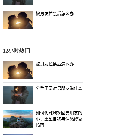
被男友拉黑后怎么办
12小时热门
被男友拉黑后怎么办
分手了要对男朋友说什么
如何优雅地挽回男朋友的
心：重塑自我与情感修复
指南