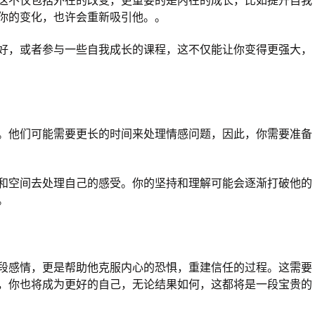
这不仅包括外在的改变，更重要的是内在的成长，比如提升自我
你的变化，也许会重新吸引他。。
好，或者参与一些自我成长的课程，这不仅能让你变得更强大，
。他们可能需要更长的时间来处理情感问题，因此，你需要准备
和空间去处理自己的感受。你的坚持和理解可能会逐渐打破他的
。
段感情，更是帮助他克服内心的恐惧，重建信任的过程。这需要
，你也将成为更好的自己，无论结果如何，这都将是一段宝贵的