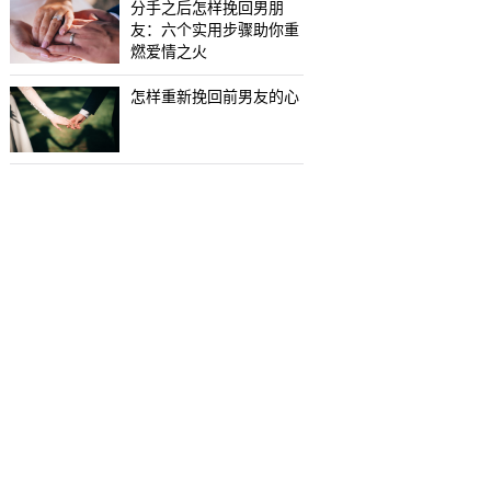
分手之后怎样挽回男朋
友：六个实用步骤助你重
燃爱情之火
怎样重新挽回前男友的心