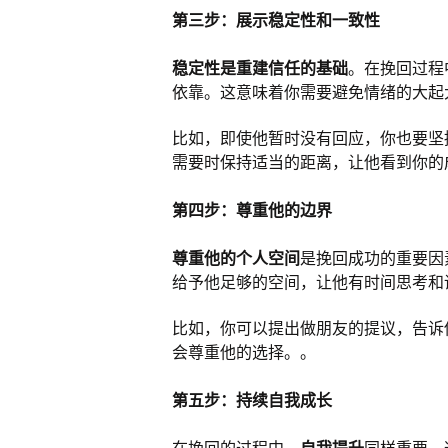
第三步：展示稳定性和一致性
稳定性是重建信任的基础
。在挽回过程
依靠。这意味着你需要避免情绪的大起
比如，即使他暂时没有回应，你也要坚
需要时保持适当的距离，让他看到你的
第四步：尊重他的边界
尊重他的个人空间
是挽回成功的重要因
给予他足够的空间，让他有时间思考和
比如，你可以提出做朋友的提议，告诉
会尊重他的选择。。
第五步：持续自我成长