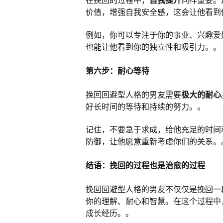
在挽回的过程中，
自我提升
同样重要。
价值，增强自我安全感，这会让他看到
例如，你可以专注于你的事业、兴趣爱
也能让他看到你的独立性和吸引力。。
第六步：耐心等待
挽回回避型人格的男友需要
极大的耐心
好长时间的等待和持续的努力。。
记住，不要急于求成，给他充足的时间
防御，让他愿意重新考虑你们的关系。
结语：挽回的过程也是治愈的过程
挽回回避型人格的男友不仅仅是挽回一
你的理解、耐心和智慧。在这个过程中
成长经历。。