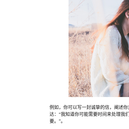
例如，你可以写一封诚挚的信，阐述你
达：“我知道你可能需要时间来处理我
要。”。