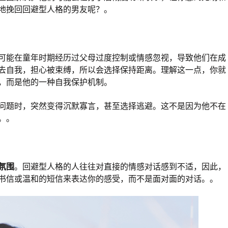
地挽回回避型人格的男友呢？。
可能在童年时期经历过父母过度控制或情感忽视，导致他们在成
去自我，担心被束缚，所以会选择保持距离。理解这一点，你就
，而是他的一种自我保护机制。
问题时，突然变得沉默寡言，甚至选择逃避。这不是因为他不在
。。
氛围
。回避型人格的人往往对直接的情感对话感到不适，因此，
书信或温和的短信来表达你的感受，而不是面对面的对话。。