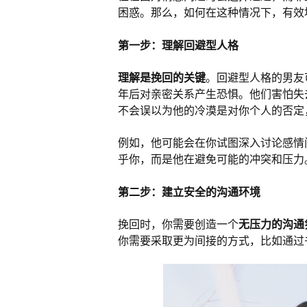
困惑。那么，如何在这种情况下，有效
第一步：理解回避型人格
理解是挽回的关键
。回避型人格的男友
年后对亲密关系产生恐惧。他们害怕失
不会误以为他的冷漠是对你个人的否定
例如，他可能会在你试图深入讨论感情
乎你，而是他在避免可能的冲突和压力
第二步：建立安全的沟通环境
挽回时，你需要创造一个
无压力的沟通
你需要采取更为间接的方式，比如通过