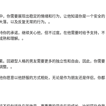
中，你需要展现出稳定的情绪和行为，让他知道你是一个安全的
大落，以及反复无常的行为。。
持你的承诺，继续关心他，但不过度。在他需要时给予支持，不
成熟和理解。。
素。回避型人格的男友需要更多的独立性和自由，因此，你需要
调整。。
他你愿意以他舒服的方式相处，无论是作为朋友还是伴侣，你都