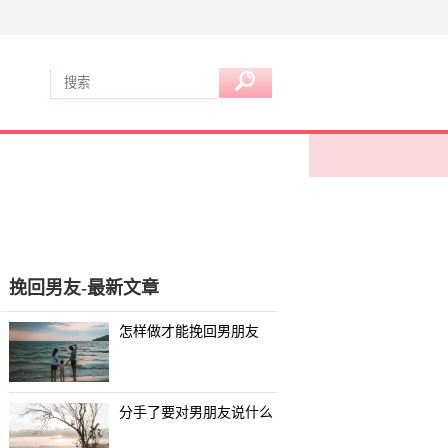
挽回男友-最新文章
怎样做才能挽回男朋友
分手了要对男朋友说什么