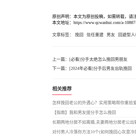
原创声明：本文为原创投稿，如需转载，请
本文地址：https://www.qcwanhui.com/a-10887-
文章标签：
挽回
信任重建
男友
回避型人
上一篇：
[必看]分手太绝怎么挽回男朋友
下一篇：
[2024年必看]分手后男友出轨挽回
相关推荐
怎样挽回老公的外遇心？实用策略帮你重拾
【指南】我和男友提分手怎么挽回
长期两地分居不如离婚,夫妻两地分居老公出
对付男人冷落你方法10个(如何挽回心灰意冷