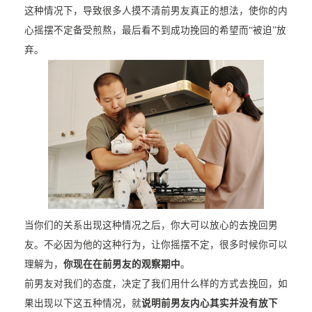
这种情况下，导致很多人摸不清前男友真正的想法，使你的内
心摇摆不定备受煎熬，最后看不到成功挽回的希望而“被迫”放
弃。
当你们的关系出现这种情况之后，你大可以放心的去挽回男
友。不必因为他的这种行为，让你摇摆不定，很多时候你可以
理解为，
你现在在前男友的观察期中
。
前男友对我们的态度，决定了我们用什么样的方式去挽回，如
果出现以下这五种情况，就
说明前男友内心其实并没有放下