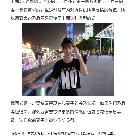
上面3句道歉感动老婆的话一直在向妻子获取价值，一直在向
妻子暴露需求感，但是却没有为对方提供所需要情感价值，所
以遇到大的矛盾不建议使用上面这种类型的话。
挽回老婆一定要搞清楚现在和妻子的关系状况，如果你们矛盾
等级很高，那么就需要提供更多的情感价值或者减低矛盾等
级，这样你的妻子才被你重新吸引。
版权声明：本文为投稿，不代表倾城挽回立场，如需转载，请注明出处。