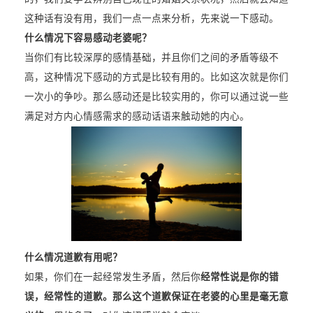
这种话有没有用，我们一点一点来分析，先来说一下感动。
什么情况下容易感动老婆呢？
当你们有比较深厚的感情基础，并且你们之间的矛盾等级不
高，这种情况下感动的方式是比较有用的。比如这次就是你们
一次小的争吵。那么感动还是比较实用的，你可以通过说一些
满足对方内心情感需求的感动话语来触动她的内心。
什么情况道歉有用呢？
如果，你们在一起经常发生矛盾，然后你
经常性说是你的错
误，经常性的道歉。那么这个道歉保证在老婆的心里是毫无意