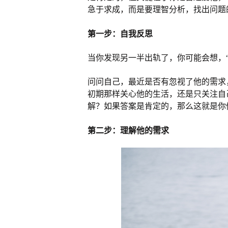
急于求成，而是要理智分析，找出问题
第一步：自我反思
当你发现另一半出轨了，你可能会想，
问问自己，最近是否有忽视了他的需求
初期那样关心他的生活，还是只关注自
解？如果答案是肯定的，那么这就是你
第二步：理解他的需求