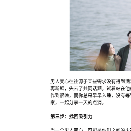
男人变心往往源于某些需求没有得到满
再新鲜，失去了共同话题。试着站在他
作到很晚，而你总是早早入睡，没有等
家，一起分享一天的点滴。
第三步：找回吸引力
当一个男人变心，可能是你们之间的火