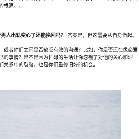
的根源。。
“
男人出轨变心了还能挽回吗
？”答案是，但这需要从自身做起。
，或者你们之间是否缺乏有效的沟通？比如，你是否还在像恋爱
己的事情？是不是因为忙碌的生活让你忽视了对他的关心和理
们关系中的裂缝，也是你们重修旧好的机会。