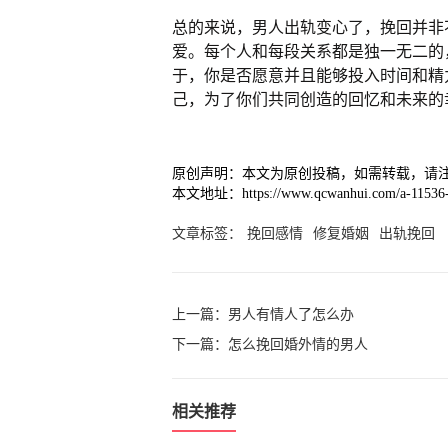
总的来说，男人出轨变心了，挽回并非
爱。每个人和每段关系都是独一无二的
于，你是否愿意并且能够投入时间和精
己，为了你们共同创造的回忆和未来的
原创声明：本文为原创投稿，如需转载，请
本文地址：https://www.qcwanhui.com/a-11536-
文章标签：
挽回感情
修复婚姻
出轨挽回
上一篇：
男人有情人了怎么办
下一篇：
怎么挽回婚外情的男人
相关推荐