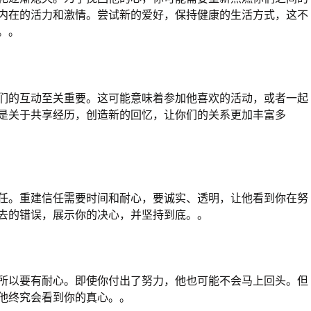
内在的活力和激情。尝试新的爱好，保持健康的生活方式，这不
。。
们的互动至关重要。这可能意味着参加他喜欢的活动，或者一起
是关于共享经历，创造新的回忆，让你们的关系更加丰富多
任。重建信任需要时间和耐心，要诚实、透明，让他看到你在努
去的错误，展示你的决心，并坚持到底。。
所以要有耐心。即使你付出了努力，他也可能不会马上回头。但
他终究会看到你的真心。。