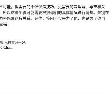
不可能，但需要的不仅仅是技巧，更需要的是理解、尊重和关
，所以这些步骤可能需要根据你们的具体情况进行调整。关键在
力去修复这段关系。记住，挽回不仅是为了他，也是为了你自
幸福。
注明出自重归于好。
0-0.html