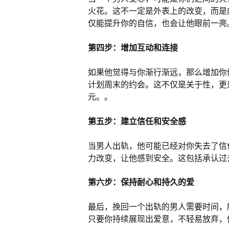
火花。这不一定是外表上的改变，而是
仅能提升你的自信，也会让他眼前一亮
第四步：增加互动和连接
如果他觉得与你渐行渐远，那么增加你
计划周末的约会。这不仅是关于性，更
元。。
第五步：建立信任和安全感
当男人出轨，他可能已经对你失去了信
力改变，让他感到安全。这包括承认过
第六步：保持耐心和持久的爱
最后，挽回一个出轨的男人需要时间，
只要你持续展现出爱意，不轻易放弃，