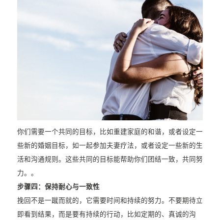
你们需要一个共同的目标，比如重建家庭的和谐，或者设定一
些新的婚姻目标，如一起参加夫妻疗法，或者设定一些新的生
活和沟通规则。这些共同的目标能帮助你们团结一致，共同努
力。。
步骤四：
保持耐心与一致性
挽回不是一蹴而就的，它需要时间和持续的努力。不要期待立
即看到结果，而是要有持续的行动，比如定期的、真诚的沟