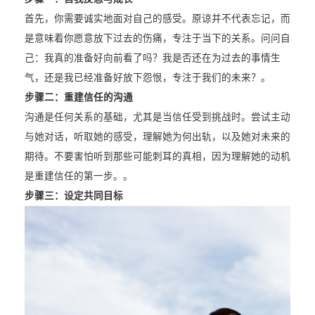
首先，你需要诚实地面对自己的感受。原谅并不代表忘记，而
是意味着你愿意放下过去的伤痛，专注于当下的关系。问问自
己：我真的准备好向前看了吗？我是否还在为过去的事情生
气，还是我已经准备好放下怨恨，专注于我们的未来？。
步骤二：
重建信任的沟通
沟通是任何关系的基础，尤其是当信任受到挑战时。尝试主动
与她对话，听取她的感受，理解她为何出轨，以及她对未来的
期待。不要害怕听到那些可能刺耳的真相，因为理解她的动机
是重建信任的第一步。。
步骤三：
设定共同目标