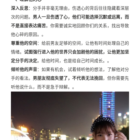
深入反思
：分手并非毫无理由，伤透心的背后往往隐藏着深层
次的问题。
男人一旦伤透了心，他们可能选择沉默或远离，而
不是直接表达痛苦
。你需要诚实地回顾你们的关系，找出导致
他心碎的原因。。
尊重他的空间
：给前男友足够的空间，让他有时间处理自己的
情绪。
试图强行进入他的世界只会加剧他的困扰，让他更加坚
定分手的决定
。给他时间，也是给自己时间成长。。
倾听他的声音
：如果有机会，试着倾听他的想法，了解他对分
手的看法。
男朋友彻底失望了，不代表无法挽回
，但你需要先
听他说什么，而不是急于辩解。。