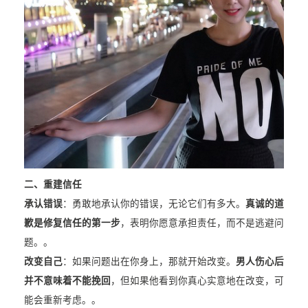
二、重建信任
承认错误
：勇敢地承认你的错误，无论它们有多大。
真诚的道
歉是修复信任的第一步
，表明你愿意承担责任，而不是逃避问
题。。
改变自己
：如果问题出在你身上，那就开始改变。
男人伤心后
并不意味着不能挽回
，但如果他看到你真心实意地在改变，可
能会重新考虑。。