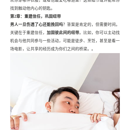
欢你穿哪件衣服，或者他最爱吃哪道菜？这些细节或许能帮你
找到触动他内心的钥匙。
第2章：重建信任，巩固纽带
男人一旦伤透了心还能挽回吗
？答案是肯定的，但需要时间。
关键在于重建信任，
加固彼此间的纽带
。比如，你可以主动找
机会与他共同参与一些活动，可能是徒步、烹饪，甚至是看一
场电影，让共享的经历成为你们之间的桥梁。。