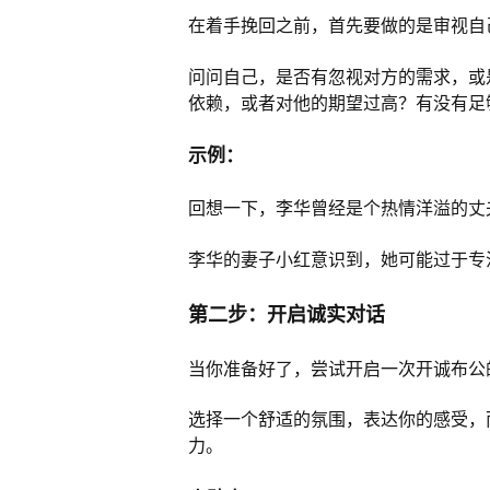
在着手挽回之前，首先要做的是审视自
问问自己，是否有忽视对方的需求，或
依赖，或者对他的期望过高？有没有足
示例：
回想一下，李华曾经是个热情洋溢的丈
李华的妻子小红意识到，她可能过于专
第二步：开启诚实对话
当你准备好了，尝试开启一次开诚布公
选择一个舒适的氛围，表达你的感受，
力。