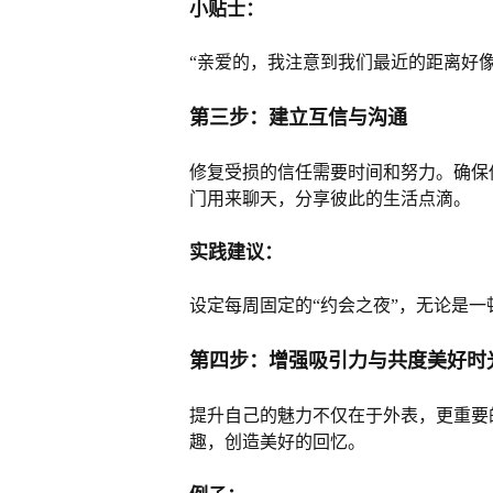
小贴士：
“亲爱的，我注意到我们最近的距离好
第三步：建立互信与沟通
修复受损的信任需要时间和努力。确保
门用来聊天，分享彼此的生活点滴。
实践建议：
设定每周固定的“约会之夜”，无论是
第四步：增强吸引力与共度美好时
提升自己的魅力不仅在于外表，更重要
趣，创造美好的回忆。